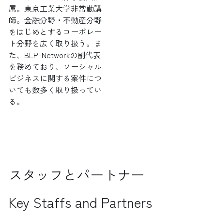
属。東京工業大学非常勤講
師。金融分野・不動産分野
をはじめとするコーポレー
ト分野を広く取り扱う。ま
た、BLP-Networkの副代表
を務めており、ソーシャル
ビジネスに関する案件につ
いても数多く取り扱ってい
る。
スタッフとパートナー
Key Staffs and Partners