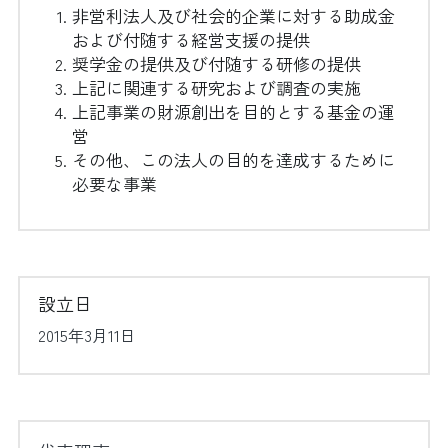
非営利法人及び社会的企業に対する助成金
および付随する経営支援の提供
奨学金の提供及び付随する研修の提供
上記に関連する研究および調査の実施
上記事業の財源創出を目的とする基金の運
営
その他、この法人の目的を達成するために
必要な事業
設立日
2015年3月11日