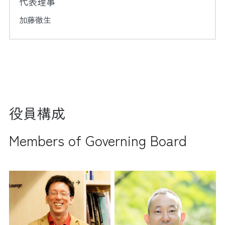
代表理事
加藤徹生
役員構成
Members of Governing Board