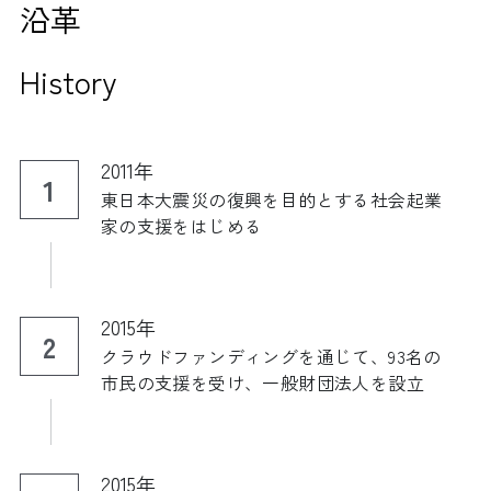
沿革
History
2011年
1
東日本大震災の復興を目的とする社会起業
家の支援をはじめる
2015年
2
クラウドファンディングを通じて、93名の
市民の支援を受け、一般財団法人を設立 
2015年