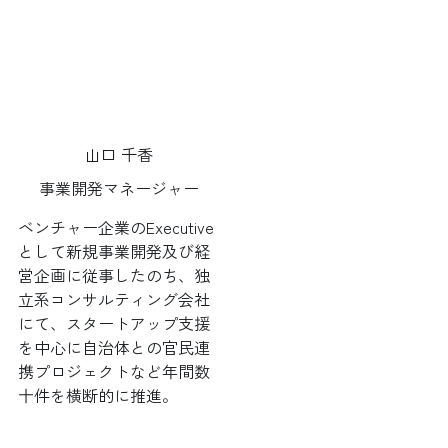
山口 千香
事業開発マネージャー
ベンチャー企業のExecutive
として新規事業開発及び経
営企画に従事したのち、独
立系コンサルティング会社
にて、スタートアップ支援
を中心に自治体との官民連
携プロジェクトなど年間数
十件を横断的に推進。